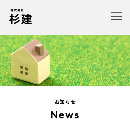
お知らせ
News