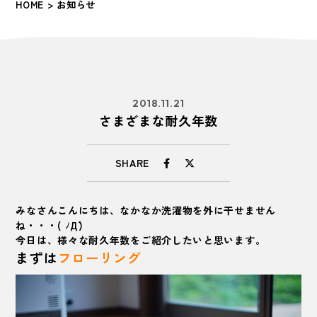
HOME
> お知らせ
2018.11.21
さまざまな耐久年数
SHARE
みなさんこんにちは、なかなか洗濯物を外に干せません
ね・・・( ﾉД`)
今日は、様々な耐久年数をご紹介したいと思います。
まずは
フローリング