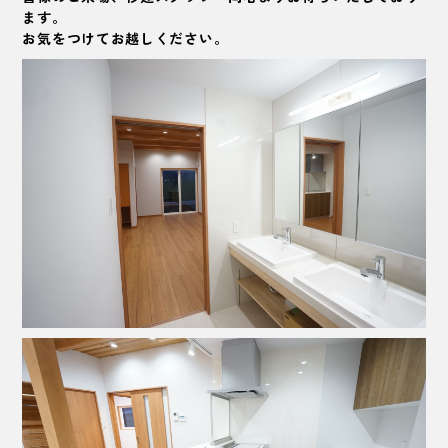
ます。
お気をつけてお越しください。