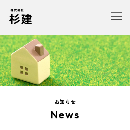
お知らせ
News