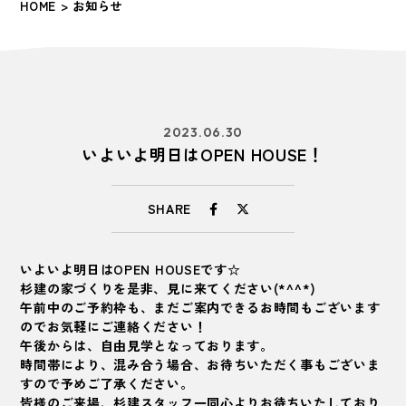
HOME
> お知らせ
2023.06.30
いよいよ明日はOPEN HOUSE！
SHARE
いよいよ明日はOPEN HOUSEです☆
杉建の家づくりを是非、見に来てください(*^^*)
午前中のご予約枠も、まだご案内できるお時間もございます
のでお気軽にご連絡ください！
午後からは、自由見学となっております。
時間帯により、混み合う場合、お待ちいただく事もございま
すので予めご了承ください。
皆様のご来場、杉建スタッフ一同心よりお待ちいたしており