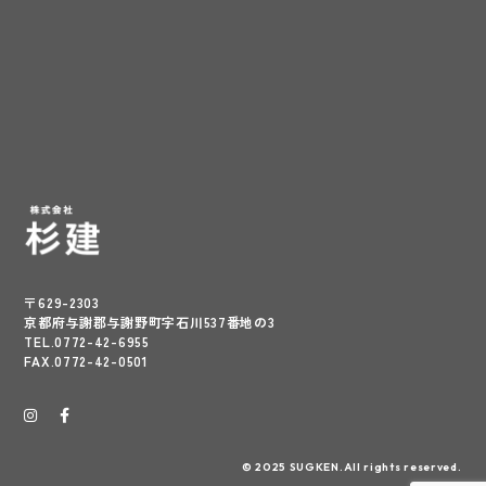
〒629-2303
京都府与謝郡与謝野町字石川537番地の3
TEL.0772-42-6955
FAX.0772-42-0501
© 2025 SUGKEN.All rights reserved.