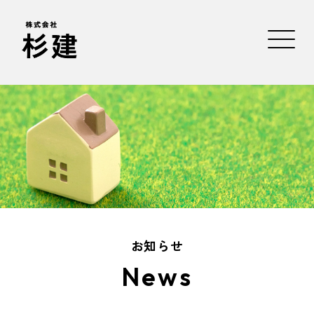
お知らせ
News