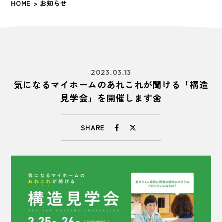
HOME
> お知らせ
2023.03.13
気になるマイホームのあれこれが聞ける「構造
見学会」を開催します🌼
SHARE