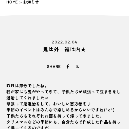
HOME
> お知らせ
2022.02.04
鬼は外 福は内★
SHARE
昨日は節分でしたね。
我が家にも鬼がやってきて、子供たちが頑張って豆まきをし
退治してくれました☺
頑張って鬼退治をして、おいしい恵方巻を♪
季節のイベントはみんなで楽しめるからいいですね(^o^)
子供たちもそれぞれお面を持って帰ってきました。
クリスマスなどの季節にも、自分たちで作成した作品を持っ
て帰ってくるのですが