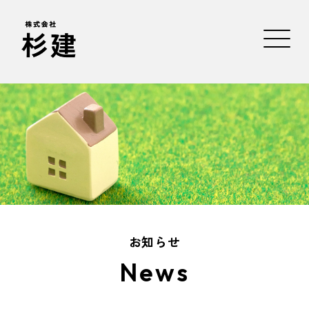
お知らせ
News