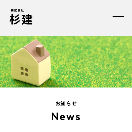
お知らせ
News