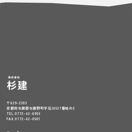
〒629-2303
京都府与謝郡与謝野町字石川537番地の3
TEL.0772-42-6955
FAX.0772-42-0501