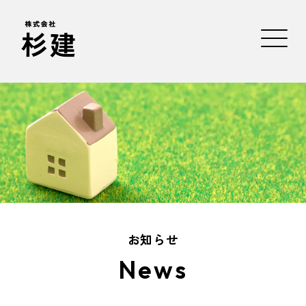
お知らせ
News