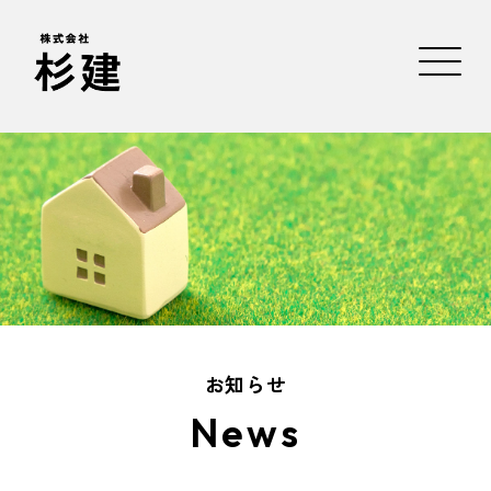
お知らせ
News