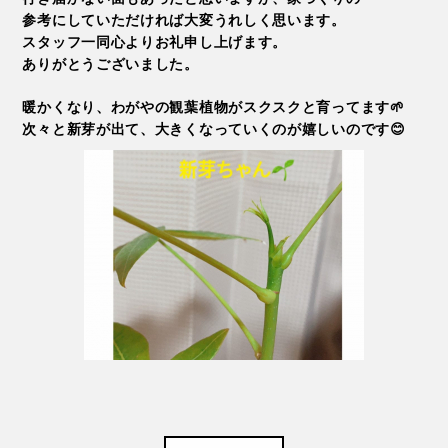
参考にしていただければ大変うれしく思います。
スタッフ一同心よりお礼申し上げます。
ありがとうございました。
暖かくなり、わがやの観葉植物がスクスクと育ってます🌱
次々と新芽が出て、大きくなっていくのが嬉しいのです😊