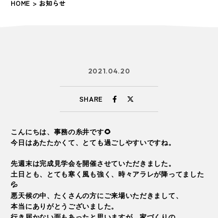
HOME
> お知らせ
2021.04.20
SHARE
こんにちは、事務の糸井です🌻
今日はあたたかくて、とても過ごしやすいですね。
先週末は完成見学会を開催させていただきました。
土日とも、とても寒く風も強く、時々アラレが降ってました
💦
悪天候の中、たくさんの方にご来場いただきまして、
本当にありがとうございました。
行き届かない面もあったと思いますが、家づくりの