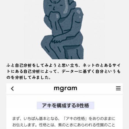
ふと自己分析をしてみようと思い立ち、ネットのとあるサイ
トにある自己分析によって、データーに基ずく自分というも
のを分析してみました。