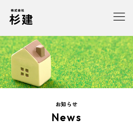
お知らせ
News