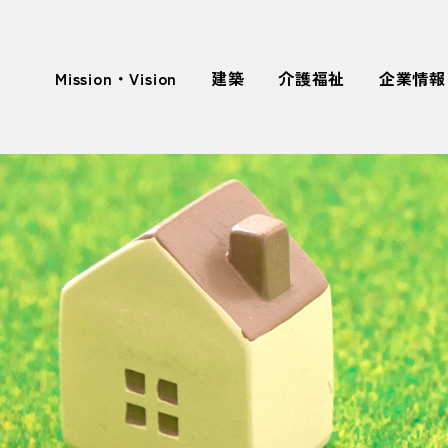
Mission・Vision
建築
介護福祉
企業情報