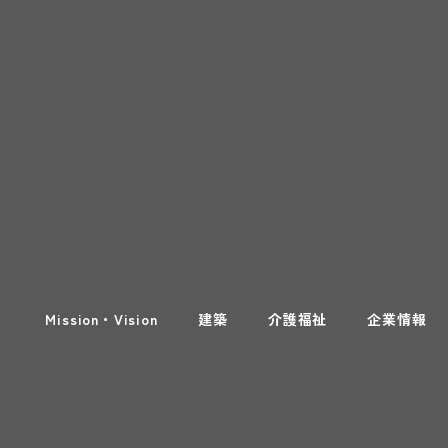
Mission・Vision
建築
介護福祉
企業情報