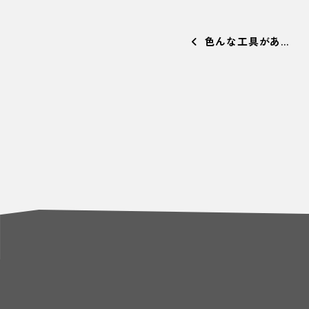
色んな工具があ…