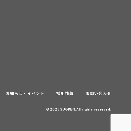
お知らせ・イベント
採用情報
お問い合わせ
© 2025 SUGKEN.All rights reserved.