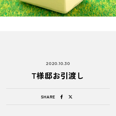
2020.10.30
T様邸お引渡し
SHARE