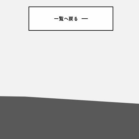
一覧へ戻る