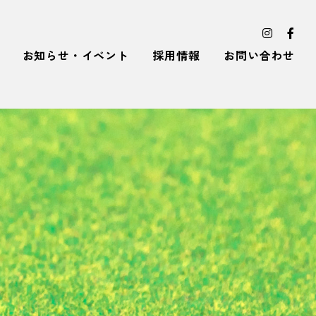
お知らせ・イベント
採用情報
お問い合わせ