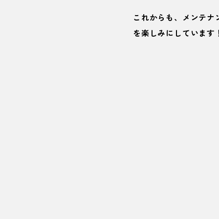
これからも、メンテナ
を楽しみにしています