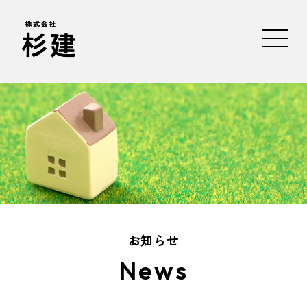
お知らせ
News