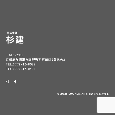
〒629-2303
京都府与謝郡与謝野町字石川537番地の3
TEL.0772-42-6955
FAX.0772-42-0501
© 2025 SUGKEN.All rights reserved.