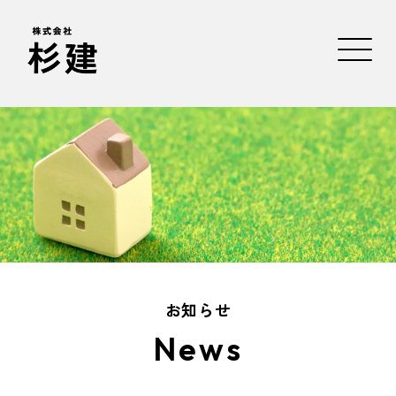
お知らせ
News