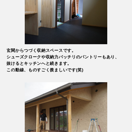
玄関からつづく収納スペースです。
シューズクロークや収納力バッチリのパントリーもあり、
抜けるとキッチンへと続きます。
この動線、ものすごく羨ましいです(笑)