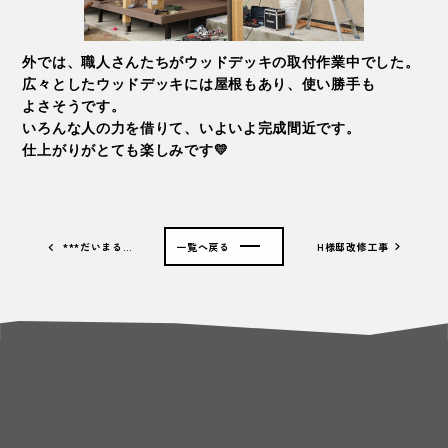
外では、職人さんたちがウッドデッキの取付作業中でした。
広々としたウッドデッキには屋根もあり、使い勝手も
よさそうです。
いろんな人の力を借りて、いよいよ完成間近です。
仕上がりがとても楽しみです💛
***だいまる…
一覧へ戻る
H様邸改修工事