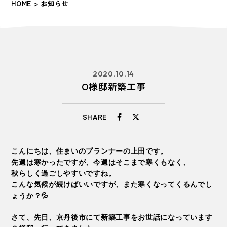
HOME
> お知らせ
2020.10.14
O様邸新築工事
SHARE
こんにちは、住まいのプランナーの上田です。
先週は寒かったですが、今週はそこまで寒くもなく、
秋らしく過ごしやすいですね。
こんな気候が続けばいいですが、また寒くなってくるんでし
ょうか？💦
さて、先日、京丹後市にて新築工事をお世話になっています