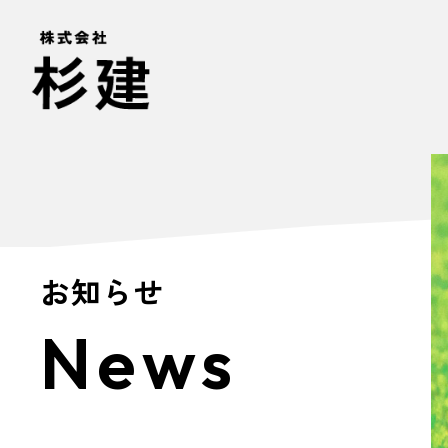
お知らせ
News