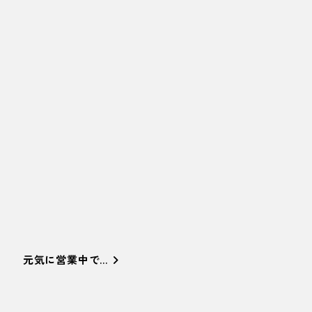
元気に営業中で…