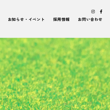
お知らせ・イベント
採用情報
お問い合わせ