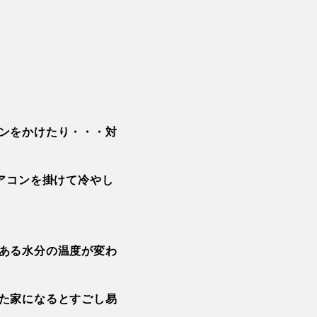
ンをかけたり・・・対
アコンを掛けて冷やし
ある水分の温度が変わ
た家になるとすごし易