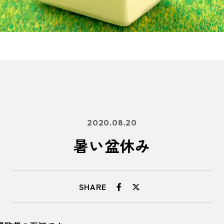
2020.08.20
暑い盆休み
SHARE