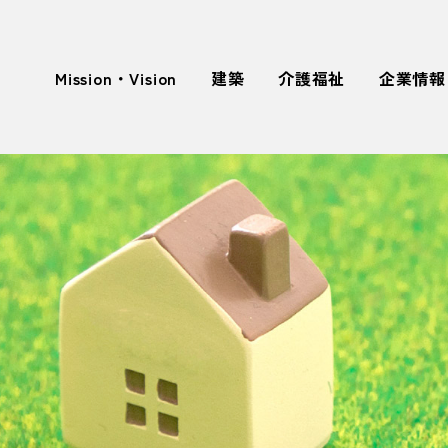
Mission・Vision
建築
介護福祉
企業情報