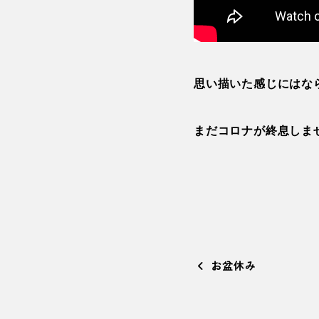
思い描いた感じにはな
まだコロナが終息
しま
お盆休み