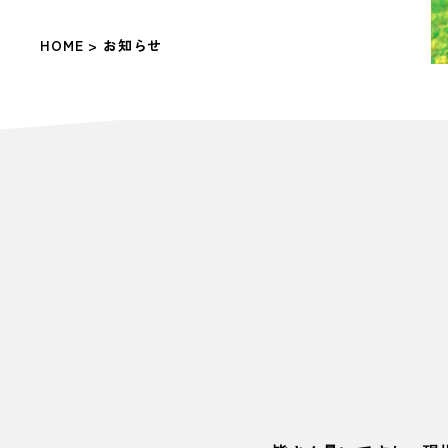
HOME
> お知らせ