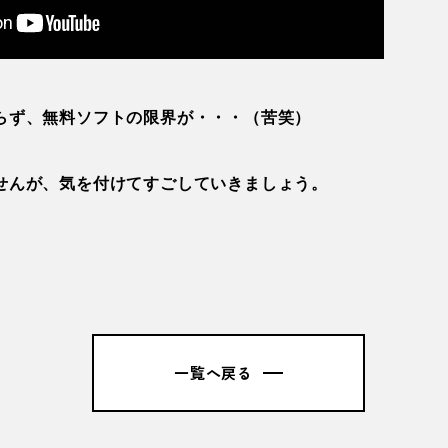
らず、無料ソフトの限界が・・・（苦笑）
せんが、気を付けてすごしていきましょう。
一覧へ戻る