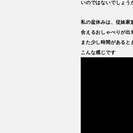
いのではないでしょう
私の盆休みは、従妹家
合えるおしゃべりが出
また少し時間があると
こんな感じです