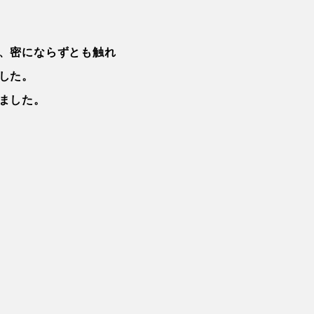
、密にならずとも触れ
した。
ました。