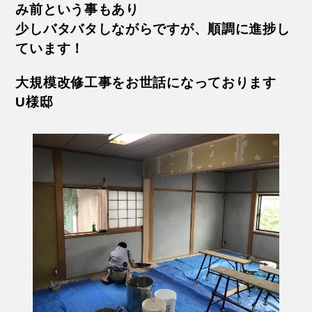
み前という事もあり
少しバタバタしながらですが、順調に進捗し
ています！
大規模改修工事をお世話になっております
U様邸