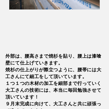
外部は、腰高さまで焼杉を貼り、腰上は漆喰
壁にて仕上げていきます。
焼杉の仕上がりが際立つように、腰帯には大
工さんにて細工をして頂いています。
１つ１つの木材の加工を細部まで行っていく
大工さんの技術には、本当に毎回勉強させて
頂いています！
９月末完成に向けて、大工さんと共に頑張っ