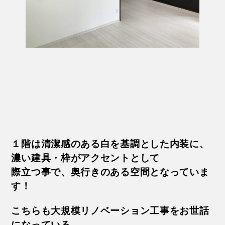
１階は清潔感のある白を基調とした内装に、
濃い建具・枠がアクセントとして
際立つ事で、奥行きのある空間となっていま
す
！
こちらも大規模リノベーション工事をお世話
になっている