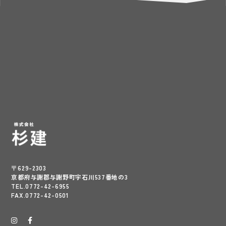
〒629-2303
京都府与謝郡与謝野町字石川537番地の3
TEL.0772-42-6955
FAX.0772-42-0501