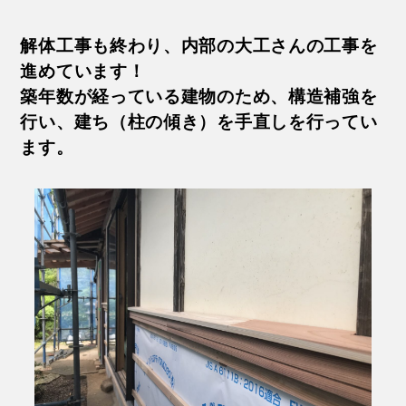
解体工事も終わり、内部の大工さんの工事を
進めています！
築年数が経っている建物のため、構造補強を
行い、建ち（柱の傾き）を手直しを行ってい
ます。