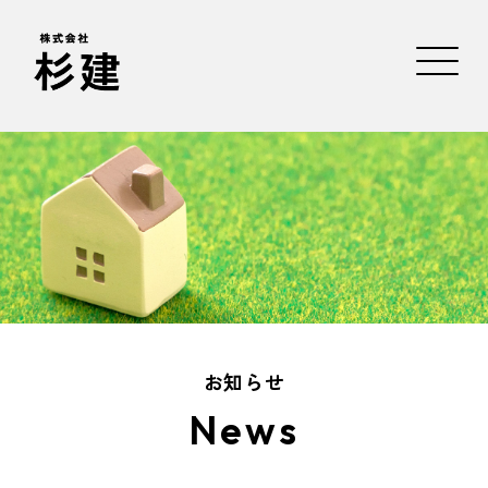
お知らせ
News