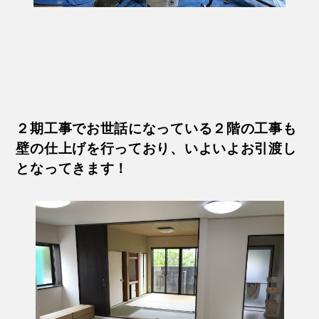
２期工事でお世話になっている２階の工事も
壁の仕上げを行っており、いよいよお引渡し
となってきます！