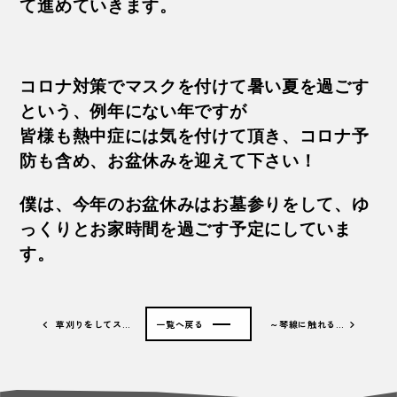
て進めていきます。
コロナ対策でマスクを付けて暑い夏を過ごす
という、例年にない年ですが
皆様も熱中症には気を付けて頂き、コロナ予
防も含め、お盆休みを迎えて下さい！
僕は、今年のお盆休みはお墓参りをして、ゆ
っくりとお家時間を過ごす予定にしていま
す。
草刈りをしてス…
一覧へ戻る
～琴線に触れる…