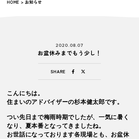
HOME
> お知らせ
2020.08.07
お盆休みまでもう少し！
SHARE
こんにちは。
住まいのアドバイザーの杉本健太郎です。
つい先日まで梅雨時期でしたが、一気に暑く
なり、夏本番となってきましたね。
お世話になっております各現場とも、お盆休