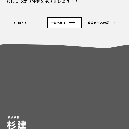
前にしっかり休養を取りましょう！！
備える
一覧へ戻る
愛犬ピースの反…