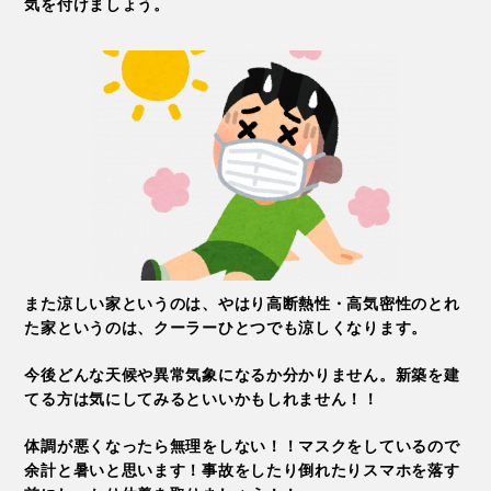
気を付けましょう。
また涼しい家というのは、やはり高断熱性・高気密性のとれ
た家というのは、クーラーひとつでも涼しくなります。
今後どんな天候や異常気象になるか分かりません。新築を建
てる方は気にしてみるといいかもしれません！！
体調が悪くなったら無理をしない！！マスクをしているので
余計と暑いと思います！事故をしたり倒れたりスマホを落す