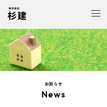
お知らせ
News