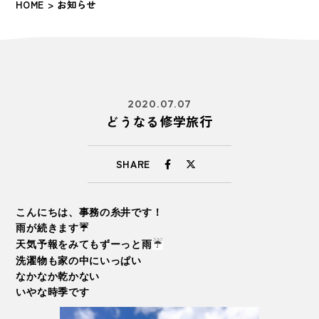
HOME
> お知らせ
2020.07.07
どうなる修学旅行
SHARE
こんにちは、事務の糸井です！
雨が続きます☔
☔
天気予報をみてもずーっと雨
洗濯物も家の中にいっぱい
なかなか乾かない
いやな時季です