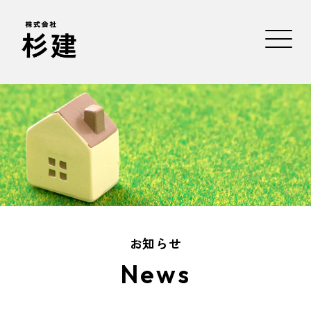
お知らせ
News