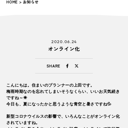
HOME
> お知らせ
2020.06.24
オンライン化
SHARE
こんにちは。住まいのプランナーの上田です。
梅雨時期なのを忘れてしまいそうなくらい、いいお天気続き
ですね～☀
今日も、夏になったかと思うような青空と暑さですね💦
新型コロナウイルスの影響で、いろんなことがオンライン化
されていますね。