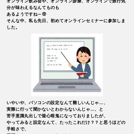
オンライン飲み会や、オンライン診療、オンラインで旅行気
分が味わえるなんてものも
あるようですね～😲
そんな中、私も先日、初めてオンラインセミナーに参加しま
した。
いやいや、パソコンの設定なんて難しいんじゃ…、
実際に行って聞かないとわからないんじゃ…、と
苦手意識丸出しで疑心暗鬼になっておりましたが、
やってみると設定なんて、たったこれだけ？？と思うほどの
手軽さで、