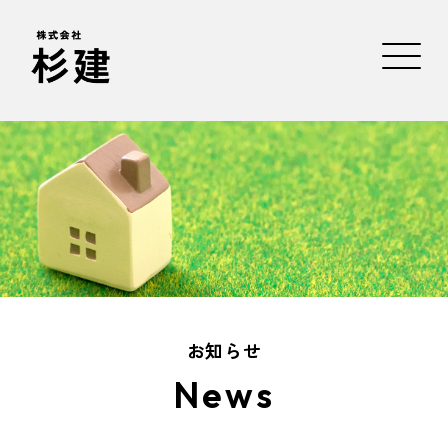
お知らせ
News