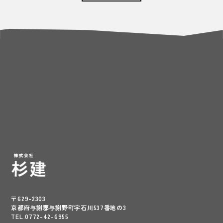
〒629-2303
京都府与謝郡与謝野町字石川537番地の3
TEL.0772-42-6955