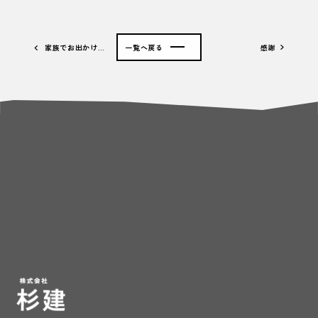
家族でお出かけ…
一覧へ戻る
感謝