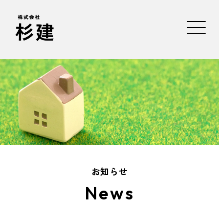
お知らせ
News