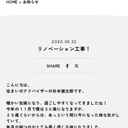
HOME
> お知らせ
2020.05.22
リノベーション工事！
SHARE
こんにちは。
住まいのアドバイザーの杉本健太郎です。
暖かい気候になり、過ごしやすくなってきましたね！
今年の１１月で僕は３０歳になりますが、
２５歳ぐらいからは、あっという間に今になった様な気がし
ていて、
年月が経つのがとても早く感じる様になりました。