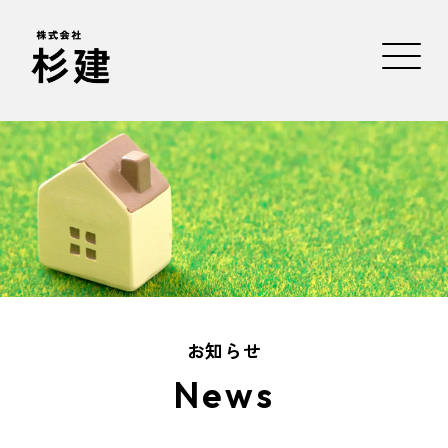
お知らせ
News