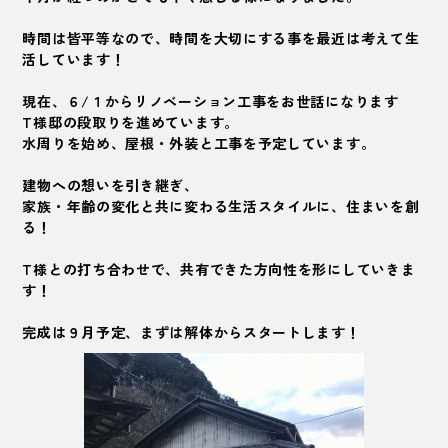
時間は皆平等なので、時間を大切にする事を最近は考えて生
活しています！
現在、６/１からリノベーション工事をお世話になります
T様邸の段取りを進めています。
水周りを始め、屋根・外装と工事を予定しています。
建物への想いを引き継ぎ、
家族・年齢の変化と共に変わる生活スタイルに、住まいを創
る！
T様との打ち合わせで、共有できた方向性を形にしていきま
す！
完成は９月予定、まずは解体からスタートします！