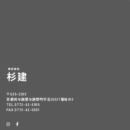
〒629-2303
京都府与謝郡与謝野町字石川537番地の3
TEL.0772-42-6955
FAX.0772-42-0501