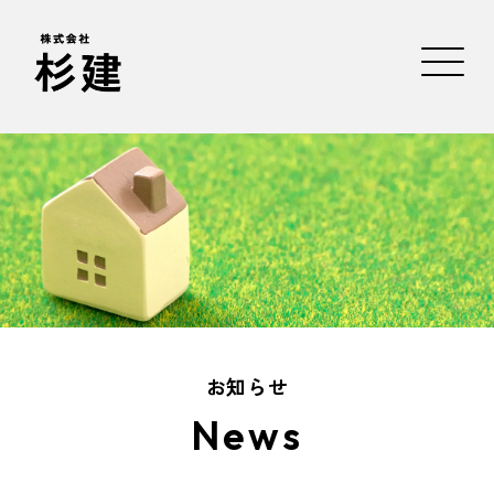
お知らせ
News