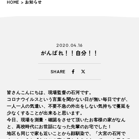
HOME
> お知らせ
2020.04.16
がんばれ！！自分！！
SHARE
皆さんこんにちは、現場監督の石河です。
コロナウイルスという言葉を聞かない日が無い毎日ですが、
一人一人の気遣い、不要不急の外出をしない気持ちで蔓延を
少なくすることが出来ると思います。
今日、現場を測量・確認をさせて頂いたお客様の家がなん
と、高校時代にお世話になった先輩のお宅でした！
地区も同じで家も近いことから顔馴染で、「大宮の石河で