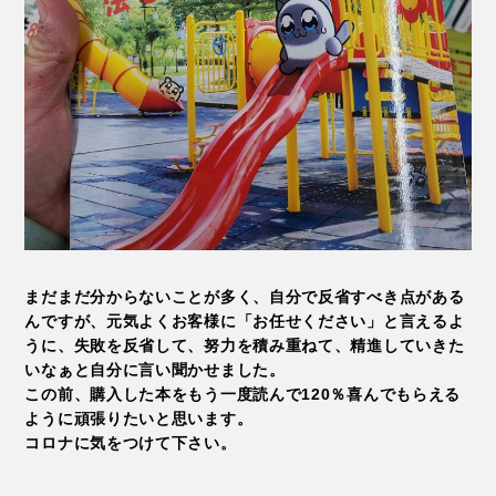
まだまだ分からないことが多く、自分で反省すべき点がある
んですが、元気よくお客様に「お任せください」と言えるよ
うに、失敗を反省して、努力を積み重ねて、精進していきた
いなぁと自分に言い聞かせました。
この前、購入した本をもう一度読んで120％喜んでもらえる
ように頑張りたいと思います。
コロナに気をつけて下さい。