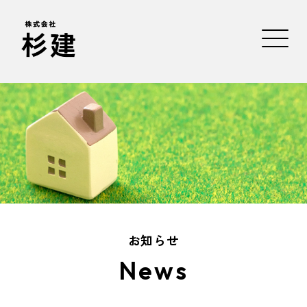
お知らせ
News