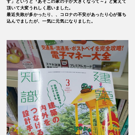
す」というと『あそこの家の子か大きくなって～』と覚えて
頂いて大変うれしく思いました。
最近失敗が多かったり、、コロナの不安があったり心が落ち
込んでましたが、一気に元気になりました。