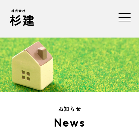
お知らせ
News