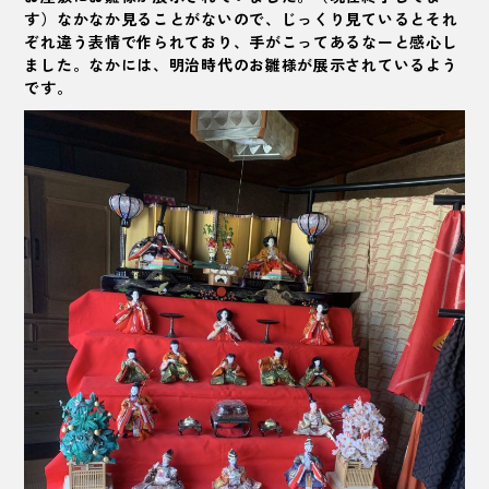
す）なかなか見ることがないので、じっくり見ているとそれ
ぞれ違う表情で作られており、手がこってあるなーと感心し
ました。なかには、明治時代のお雛様が展示されているよう
です。