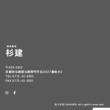
〒629-2303
京都府与謝郡与謝野町字石川537番地の3
TEL.0772-42-6955
FAX.0772-42-0501
© 2025 SUGKEN.All rights reserved.