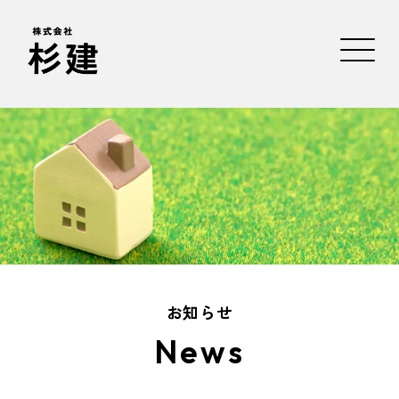
お知らせ
News