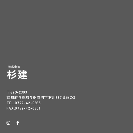
〒629-2303
京都府与謝郡与謝野町字石川537番地の3
TEL.0772-42-6955
FAX.0772-42-0501