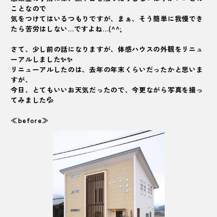
ことなので
気をつけてはいるつもりですが、まぁ、そう簡単に我慢でき
たら苦労はしない…ですよね…(^^;
さて、少し前の話になりますが、体感ハウスの外観をリニュ
ーアルしました✨✨
リニューアルしたのは、去年の年末くらいだったかと思いま
すが、
今日、とてもいいお天気だったので、今更ながら写真を撮っ
てみました💦
≪before≫