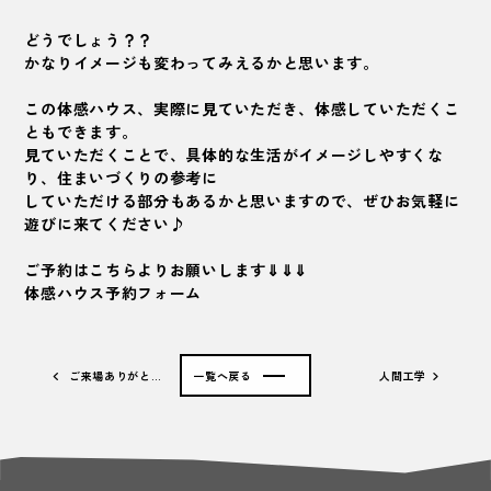
どうでしょう？？
かなりイメージも変わってみえるかと思います。
この体感ハウス、実際に見ていただき、体感していただくこ
ともできます。
見ていただくことで、具体的な生活がイメージしやすくな
り、住まいづくりの参考に
していただける部分もあるかと思いますので、ぜひお気軽に
遊びに来てください♪
ご予約はこちらよりお願いします⇓⇓⇓
体感ハウス予約フォーム
ご来場ありがと…
一覧へ戻る
人間工学