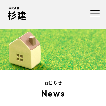
お知らせ
News