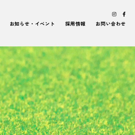
お知らせ・イベント
採用情報
お問い合わせ