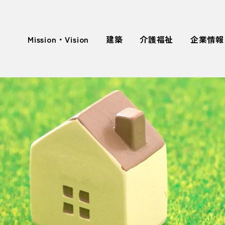
Mission・Vision
建築
介護福祉
企業情報