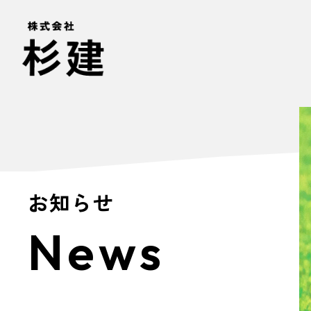
お知らせ
News