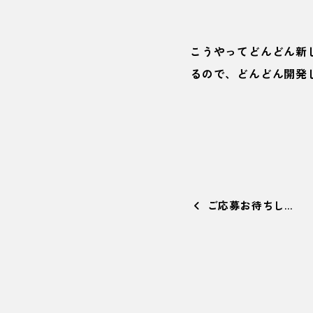
こうやってどんどん新
るので、どんどん開発
ご応募お待ちし…