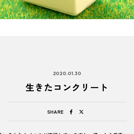
2020.01.30
生きたコンクリート
SHARE