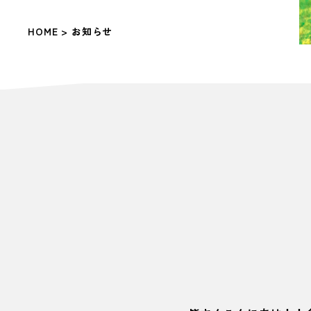
HOME
> お知らせ