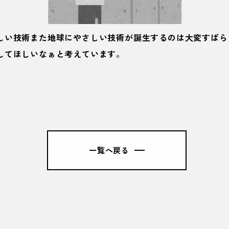
しい技術また地球にやさしい技術が誕生するのは大変すばら
してほしいなぁと考えています。
一覧へ戻る