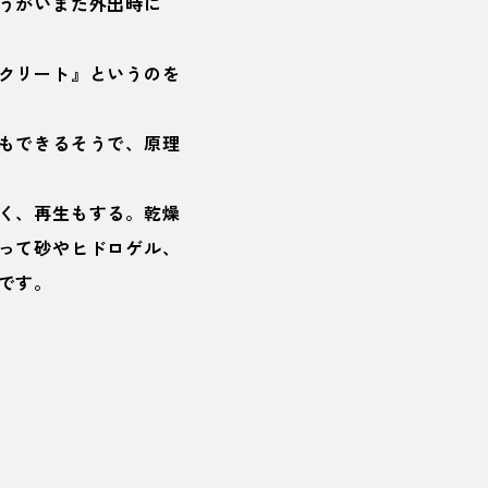
うがいまた外出時に
クリート』というのを
もできるそうで、原理
く、再生もする。乾燥
って砂やヒドロゲル、
です。