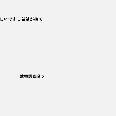
しいですし希望が持て
建物調査編