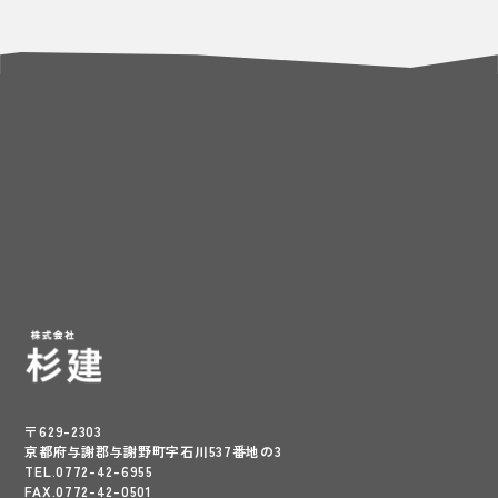
〒629-2303
京都府与謝郡与謝野町字石川537番地の3
TEL.0772-42-6955
FAX.0772-42-0501