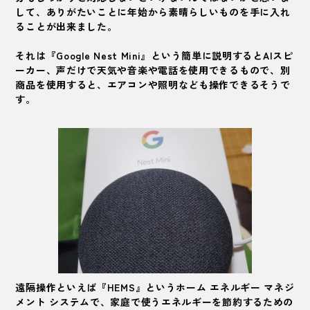
して、ありがたいことに年始から素晴らしいものを手に入れ
ることが出来ました。
それは『Google Nest Mini』という簡単に説明するとAIスピ
ーカー、声だけで天気や音楽や電話を使用できるもので、別
商品を使用すると、エアコンや照明なども操作できるそうで
す。
遠隔操作といえば『HEMS』という
ホーム エネルギー マネジ
メント システムで、家庭で使うエネルギーを節約するための