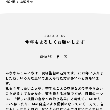
HOME
> お知らせ
2020.01.09
今年もよろしくお願いします
SHARE
みなさんこんにちは、現場監督の石河です。2020年に入りま
したね、いろんな思いで迎えられた方が多いいとおもいま
す。
私も今年したいことや、苦手なことの克服など今年やりたい
ことが多くてなかなか、頭を抱える次第ですが、目標の一つ
に、『新しい技術の自身への取り込み』と考えて、4Gから
5Gへ移ったり、AIの発達により便利になっていく一方で、自
分もしっかりと対応しないといけないんではないかと思いま