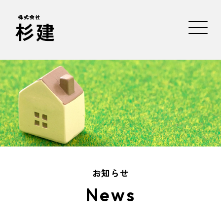
お知らせ
News