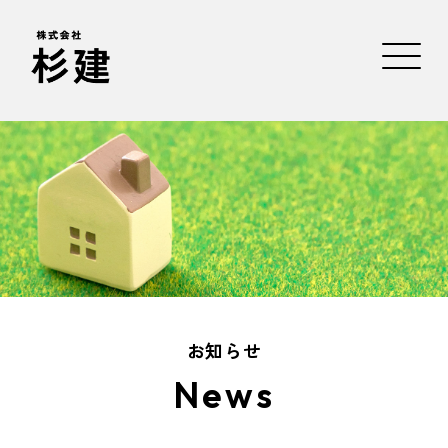
お知らせ
News