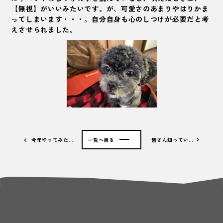
【無視】がいいみたいです。が、可愛さのあまりやはりかま
ってしまいます・・・。自分自身も心のしつけが必要だと考
えさせられました。
今年やってみた…
一覧へ戻る
皆さん知ってい…