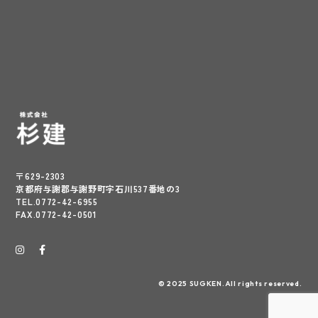
〒629-2303
京都府与謝郡与謝野町字石川537番地の3
TEL.0772-42-6955
FAX.0772-42-0501
© 2025 SUGKEN.All rights reserved.