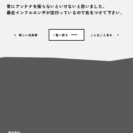
常にアンテナを張らないといけないと思いました。
最近インフルエンザが流行っているので気をつけて下さい。
嬉しい出来事
一覧へ戻る
こんなことある…