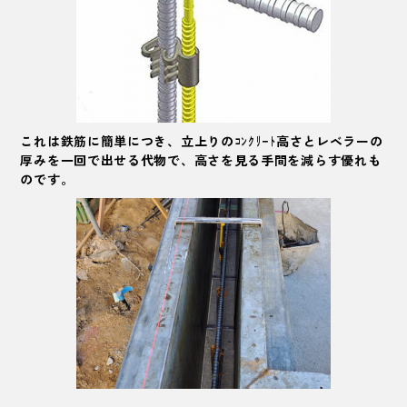
これは鉄筋に簡単につき、立上りのｺﾝｸﾘｰﾄ高さとレベラーの
厚みを一回で出せる代物で、高さを見る手間を減らす優れも
のです。