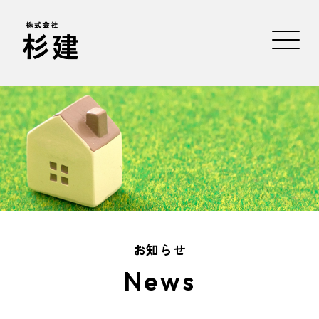
お知らせ
News