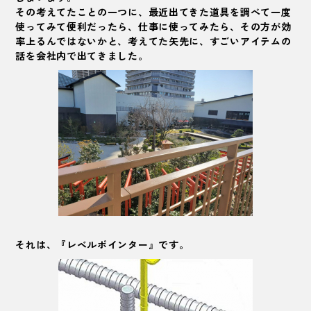
その考えてたことの一つに、最近出てきた道具を調べて一度
使ってみて便利だったら、仕事に使ってみたら、その方が効
率上るんではないかと、考えてた矢先に、すごいアイテムの
話を会社内で出てきました。
それは、『レベルポインター』です。