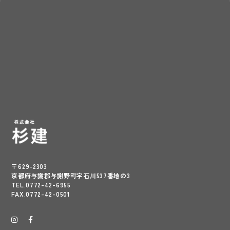
〒629-2303
京都府与謝郡与謝野町字石川537番地の3
TEL.0772-42-6955
FAX.0772-42-0501