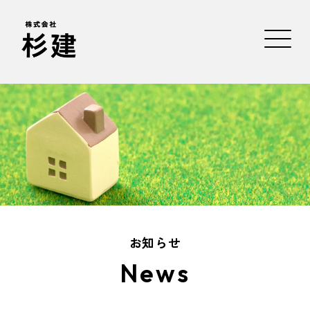
お知らせ
News