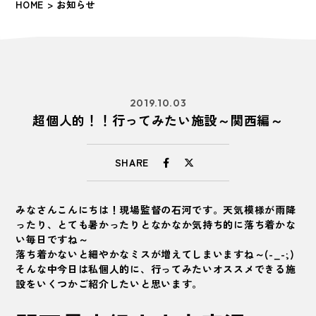
HOME
> お知らせ
2019.10.03
超個人的！！行ってみたい施設～関西編～
SHARE
みなさんこんにちは！現場監督の石河です。天気模様が雨降
ったり、とても暑かったりとなかなか気持ち的に落ち着かな
い毎日ですね～
落ち着かないと細やかなミスが増えてしまいますね～(-_-;)
そんな中今日は私個人的に、行ってみたいオススメできる施
設をいくつかご紹介したいと思います。