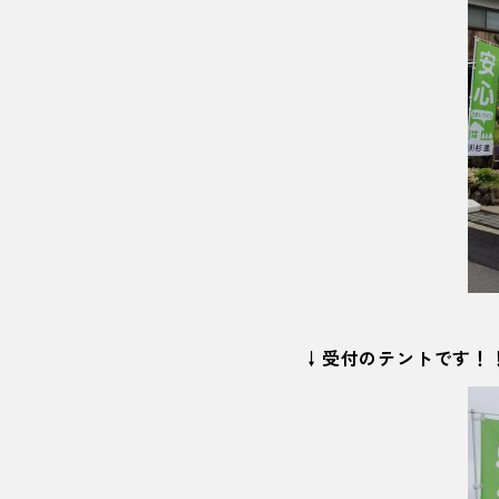
↓受付のテントです！