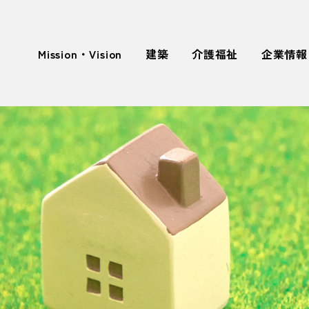
Mission・Vision
建築
介護福祉
企業情報