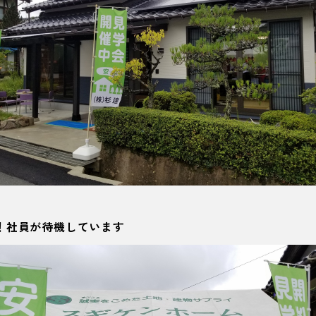
！社員が待機しています