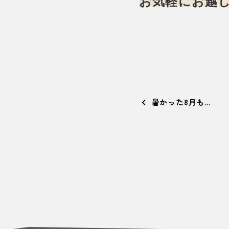
お気軽にお越し
暑かった8月も…