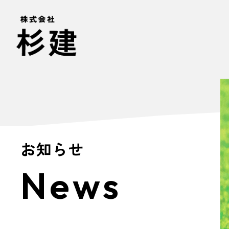
お知らせ
News