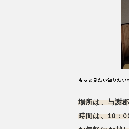
もっと見たい知りたい
場所は、与謝
時間は、10：0