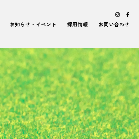
お知らせ・イベント
採用情報
お問い合わせ