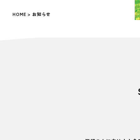
HOME
> お知らせ