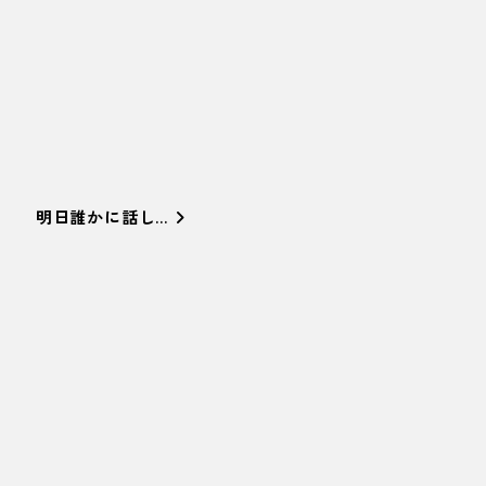
明日誰かに話し…