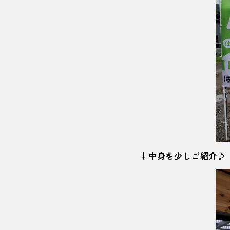
↓中身を少しご紹介♪