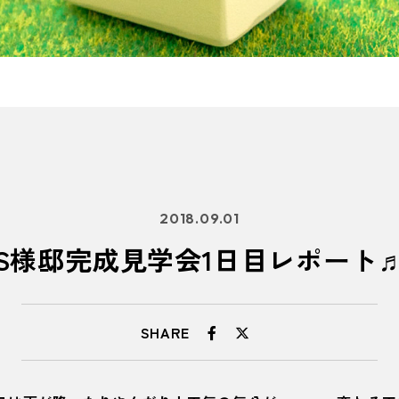
2018.09.01
S様邸完成見学会1日目レポート
SHARE