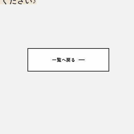
ください♪
一覧へ戻る