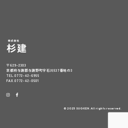
〒629-2303
京都府与謝郡与謝野町字石川537番地の3
TEL.0772-42-6955
FAX.0772-42-0501
© 2025 SUGKEN.All rights reserved.