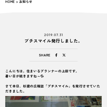
HOME
> お知らせ
2019.07.31
プチスマイル発行しました。
SHARE
こんにちは。住まいるプランナーの上田です。
暑い日が続きますね～💦
さて本日、杉建の広報誌「プチスマイル」を発行させていた
だきました。