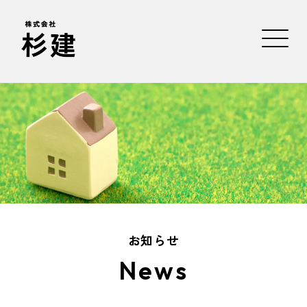
お知らせ
News