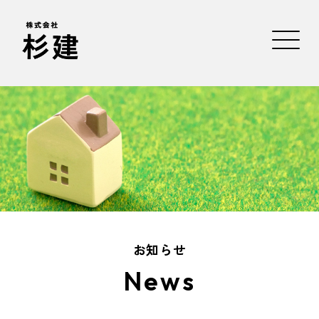
お知らせ
News