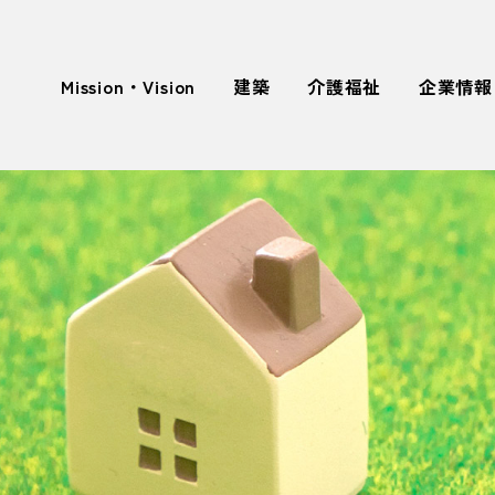
Mission・Vision
建築
介護福祉
企業情報