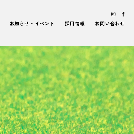
お知らせ・イベント
採用情報
お問い合わせ