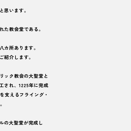
と思います。
れた教会堂である。
八カ所あります。
ご紹介します。
リック教会の大聖堂と
され、1225年に完成
トを支えるフライング・
す。
ケールの大聖堂が完成し