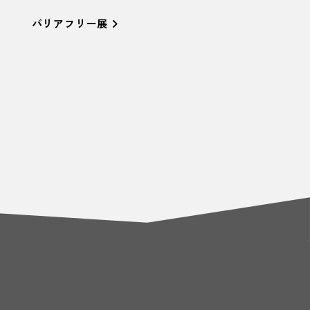
バリアフリー展