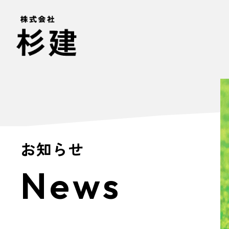
お知らせ
News