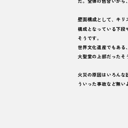
た。全体の色合いから
キリ
壁面構成として、
構成となっている下段
そうです。
世界文化遺産でもある、
大聖堂の上部だったそ
火災の原因はいろんな
ういった事故など無い