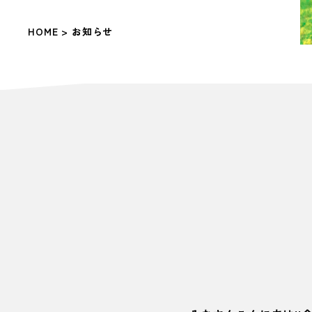
HOME
> お知らせ