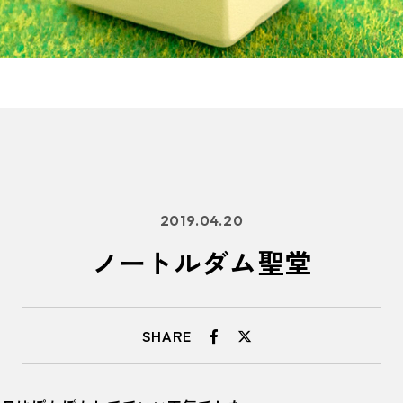
2019.04.20
ノートルダム聖堂
SHARE