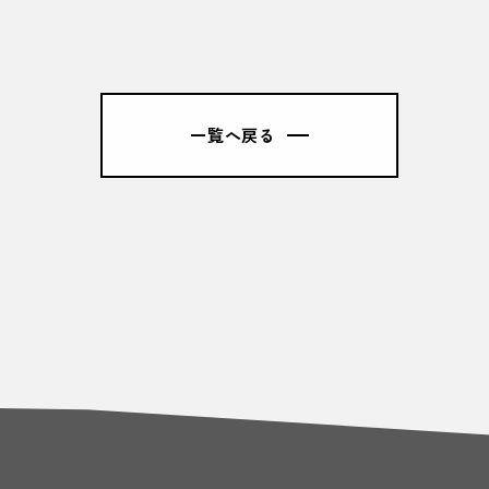
一覧へ戻る