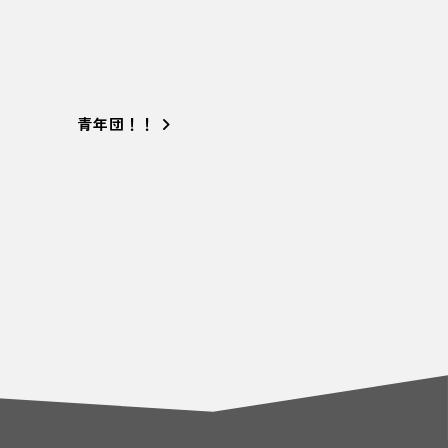
青年団！！