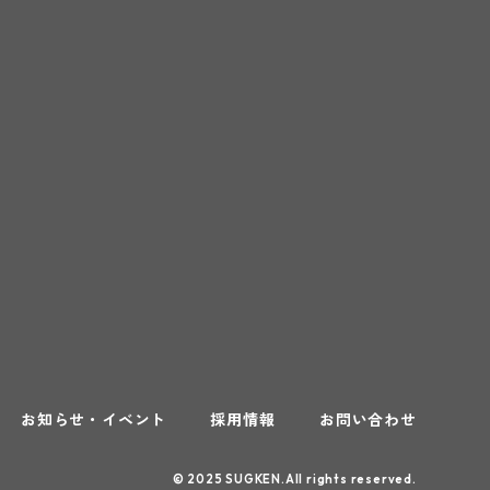
お知らせ・イベント
採用情報
お問い合わせ
© 2025 SUGKEN.All rights reserved.