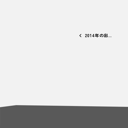
2014年の出…