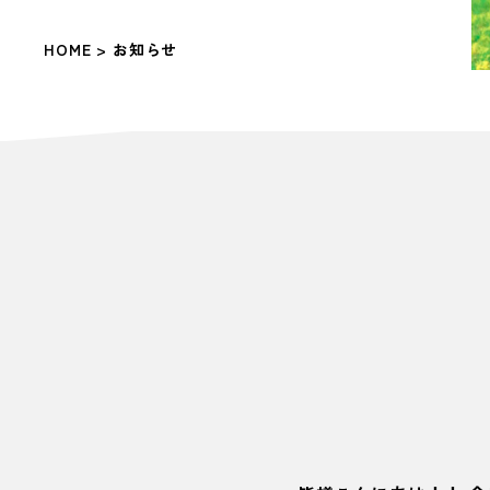
HOME
> お知らせ