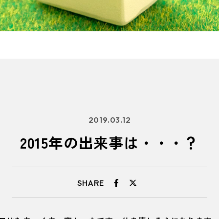
2019.03.12
2015年の出来事は・・・？
SHARE