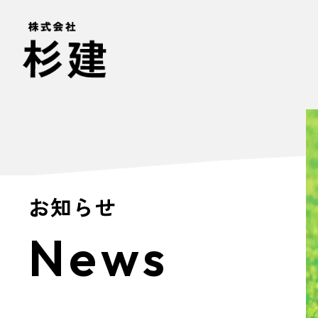
お知らせ
News