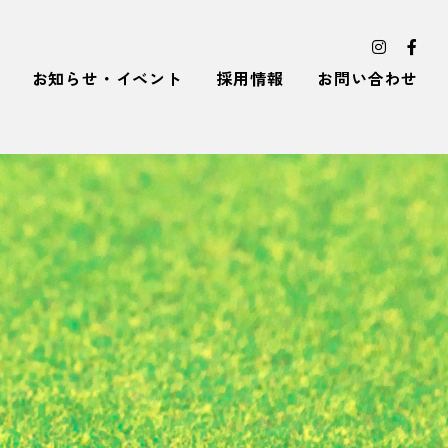
お知らせ・イベント
採用情報
お問い合わせ