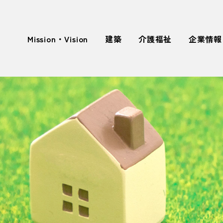
Mission・Vision
建築
介護福祉
企業情報