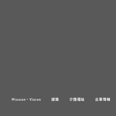
Mission・Vision
建築
介護福祉
企業情報