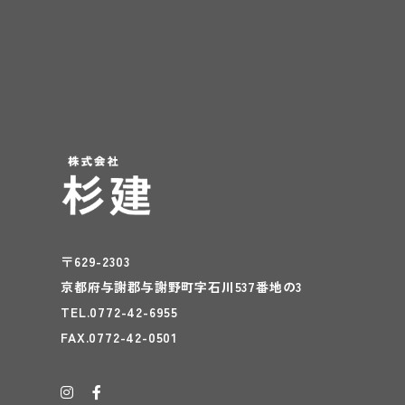
〒629-2303
京都府与謝郡与謝野町字石川537番地の3
TEL.0772-42-6955
FAX.0772-42-0501