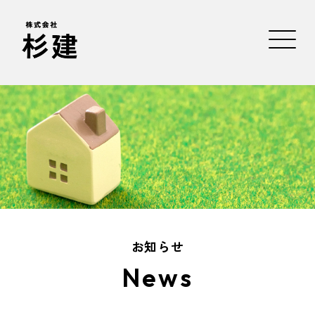
お知らせ
News