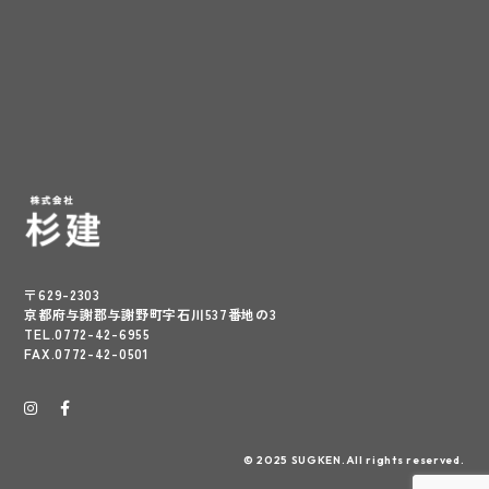
〒629-2303
京都府与謝郡与謝野町字石川537番地の3
TEL.0772-42-6955
FAX.0772-42-0501
© 2025 SUGKEN.All rights reserved.