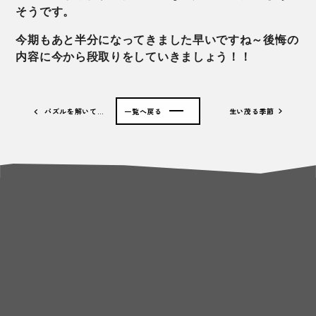
そうです。
今期もあと半分になってきました早いですね～後悔の
内容に今から段取りをしていきましょう！！
パズルを解いて…
一覧へ戻る
生い茂る季節