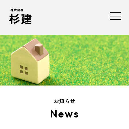
お知らせ
News