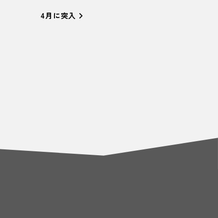
4月に突入