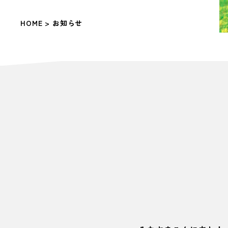
HOME
> お知らせ