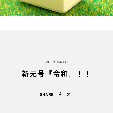
2019.04.01
新元号『令和』！！
SHARE