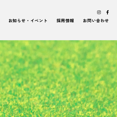
お知らせ・イベント
採用情報
お問い合わせ