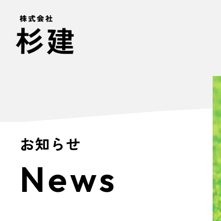
お知らせ
News