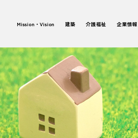
Mission・Vision
建築
介護福祉
企業情報