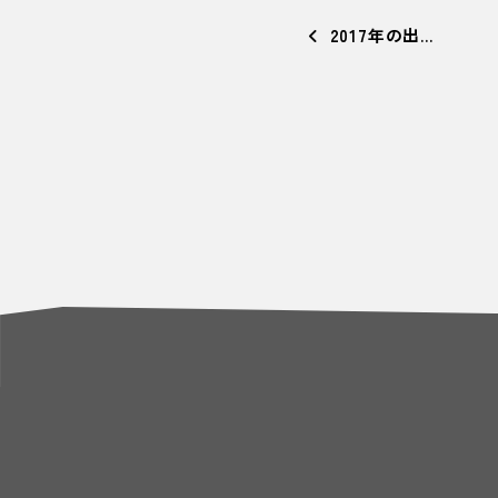
2017年の出…