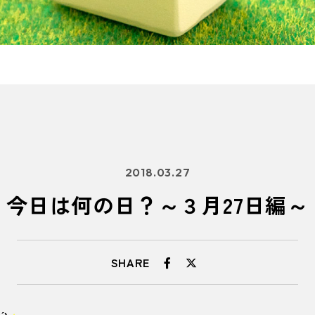
2018.03.27
今日は何の日？～３月27日編～
SHARE