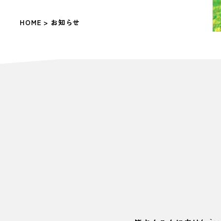
HOME
> お知らせ