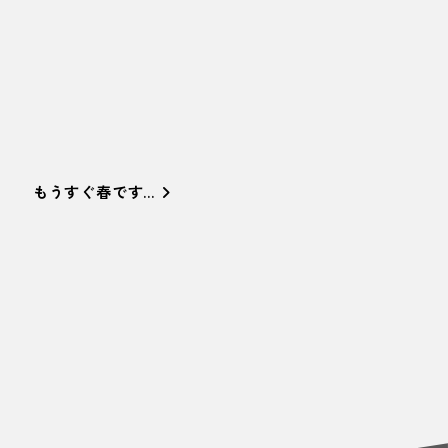
もうすぐ春です…