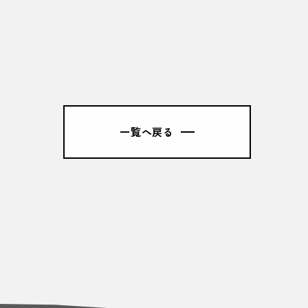
一覧へ戻る