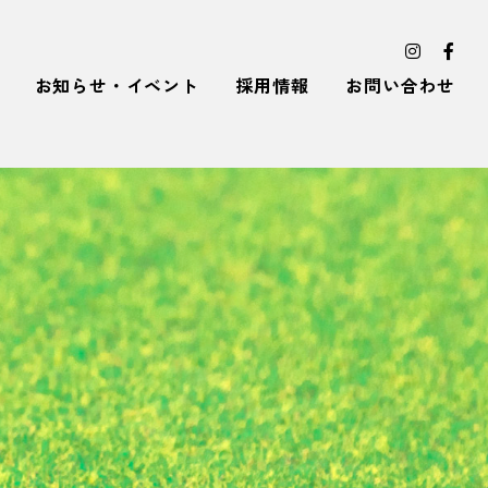
お知らせ・イベント
採用情報
お問い合わせ