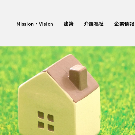
Mission・Vision
建築
介護福祉
企業情報