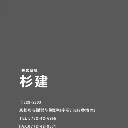
〒629-2303
京都府与謝郡与謝野町字石川537番地の3
TEL.0772-42-6955
FAX.0772-42-0501