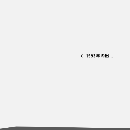
1993年の出…