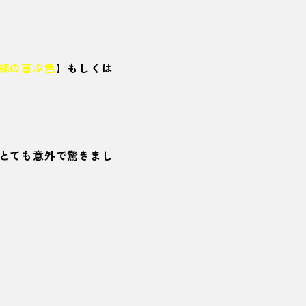
様の喜ぶ色
】もしくは
とても意外で驚きまし