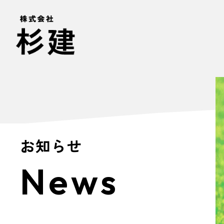
お知らせ
News