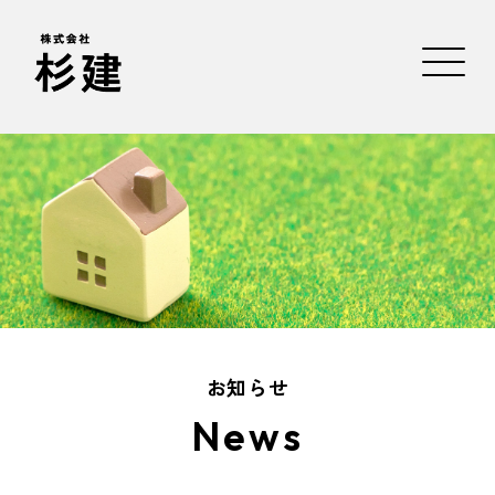
お知らせ
News