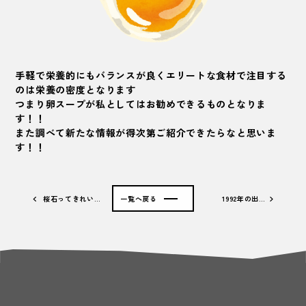
手軽で栄養的にもバランスが良くエリートな食材で注目する
のは栄養の密度となります
つまり卵スープが私としてはお勧めできるものとなりま
す！！
また調べて新たな情報が得次第ご紹介できたらなと思いま
す！！
桜石ってきれい…
一覧へ戻る
1992年の出…