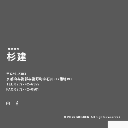
〒629-2303
京都府与謝郡与謝野町字石川537番地の3
TEL.0772-42-6955
FAX.0772-42-0501
© 2025 SUGKEN.All rights reserved.