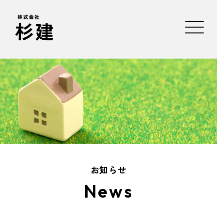
お知らせ
News