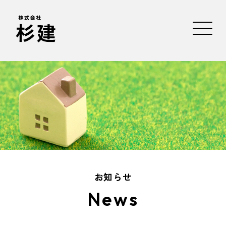
お知らせ
News