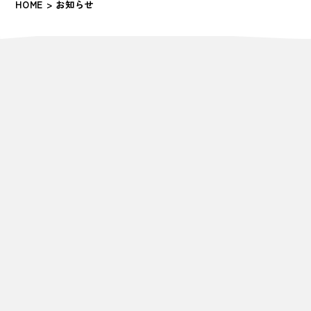
HOME
> お知らせ
SHARE