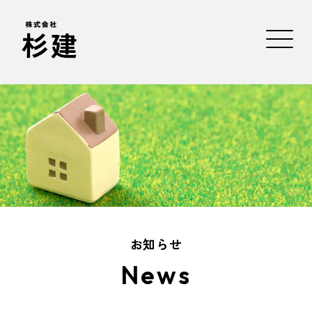
お知らせ
News