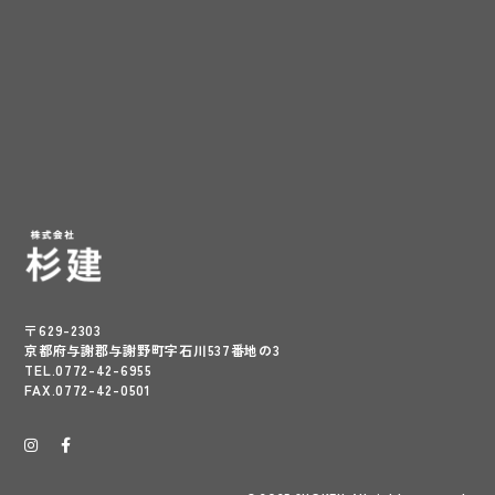
〒629-2303
京都府与謝郡与謝野町字石川537番地の3
TEL.0772-42-6955
FAX.0772-42-0501