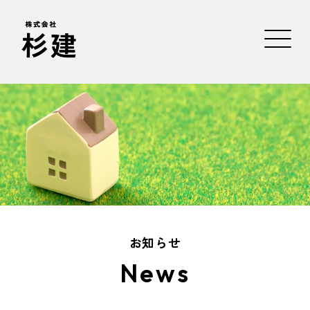
お知らせ
News