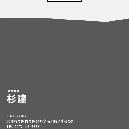
〒629-2303
京都府与謝郡与謝野町字石川537番地の3
TEL.0772-42-6955