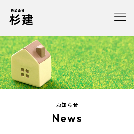
お知らせ
News