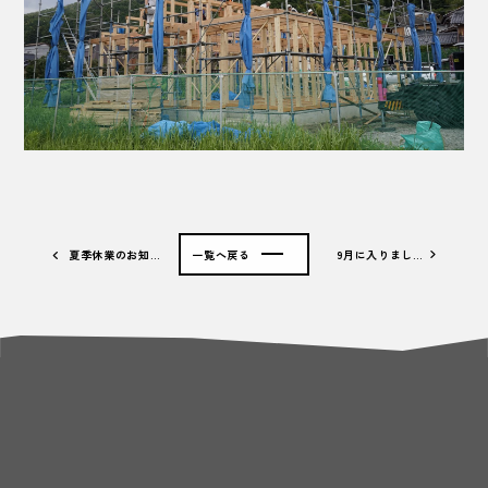
夏季休業のお知…
一覧へ戻る
9月に入りまし…