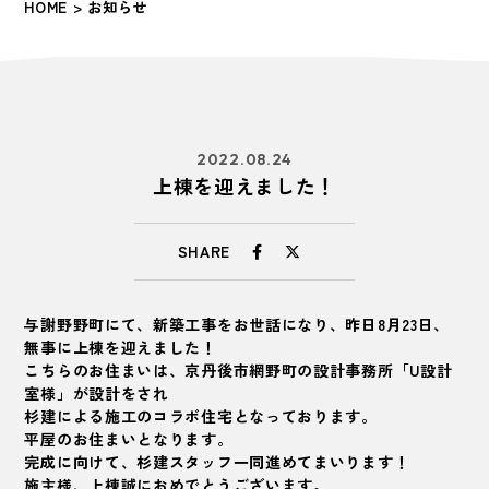
HOME
> お知らせ
2022.08.24
上棟を迎えました！
SHARE
与謝野野町にて、新築工事をお世話になり、昨日8月23日、
無事に上棟を迎えました！
こちらのお住まいは、京丹後市網野町の設計事務所「U設計
室様」が設計をされ
杉建による施工のコラボ住宅となっております。
平屋のお住まいとなります。
完成に向けて、杉建スタッフ一同進めてまいります！
施主様、上棟誠におめでとうございます。