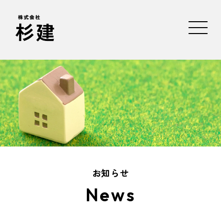
お知らせ
News