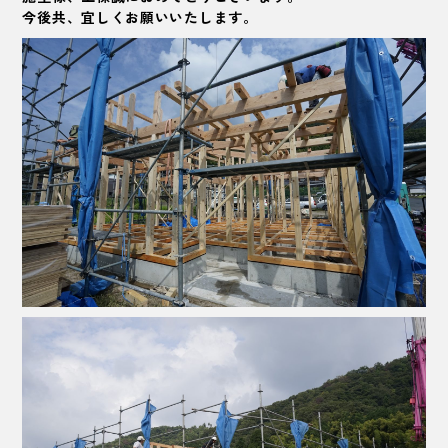
今後共、宜しくお願いいたします。