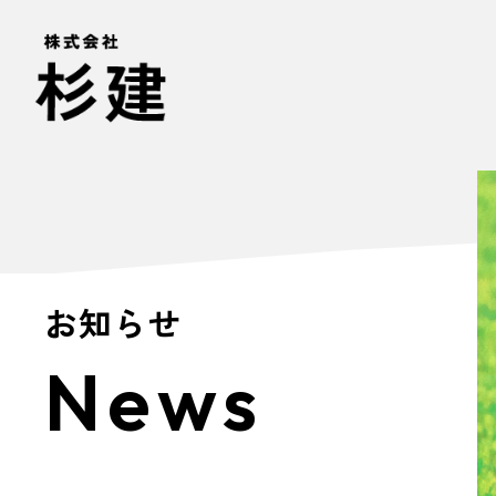
お知らせ
News