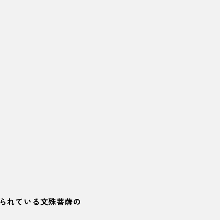
られている文殊菩薩の