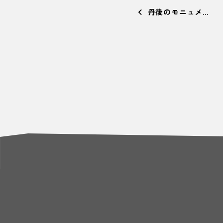
丹後のモニュメ…