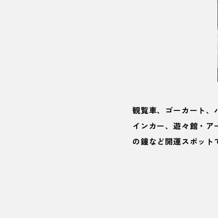
観覧車、ゴーカート、
インカー、遊々館・ア
の鐘など開運スポット