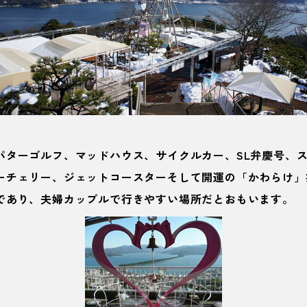
パターゴルフ、マッドハウス、サイクルカー、SL弁慶号、
ーチェリー、ジェットコースターそして開運の「かわらけ」
であり、夫婦カップルで行きやすい場所だとおもいます。