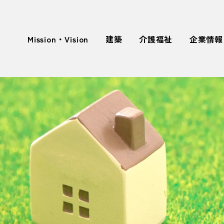
Mission・Vision
建築
介護福祉
企業情報