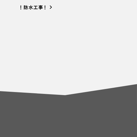
！防水工事！