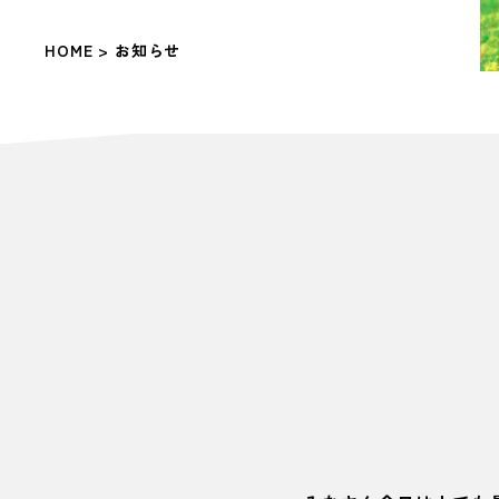
HOME
> お知らせ