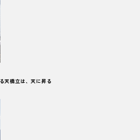
る天橋立は、天に昇る