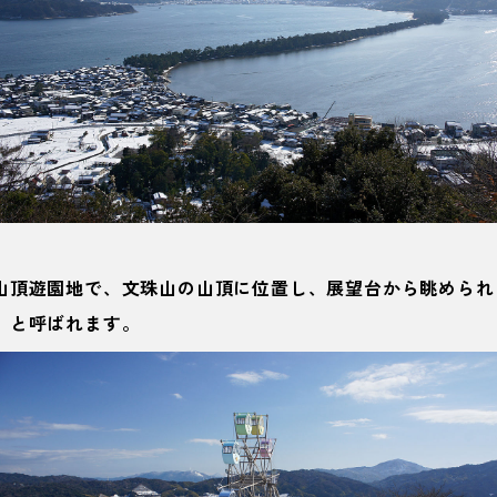
山頂遊園地で、文珠山の山頂に位置し、展望台から眺められ
」と呼ばれます。