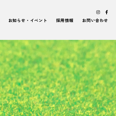
お知らせ・イベント
採用情報
お問い合わせ