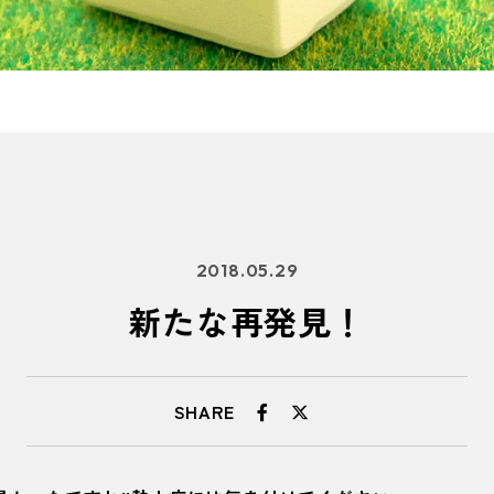
2018.05.29
新たな再発見！
SHARE