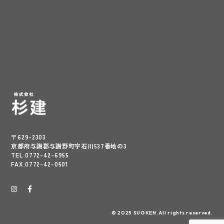
〒629-2303
京都府与謝郡与謝野町字石川537番地の3
TEL.0772-42-6955
FAX.0772-42-0501
© 2025 SUGKEN.All rights reserved.