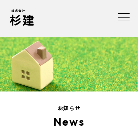
お知らせ
News