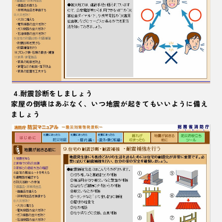
4.耐震診断をしましょう
家屋の倒壊はあぶなく、いつ地震が起きてもいいように備え
ましょう