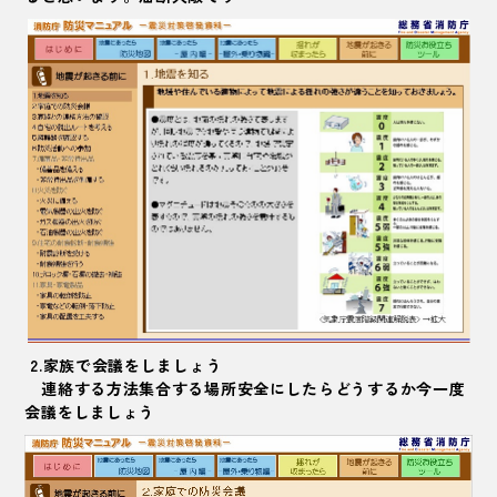
2.家族で会議をしましょう
連絡する方法集合する場所安全にしたらどうするか今一度
会議をしましょう