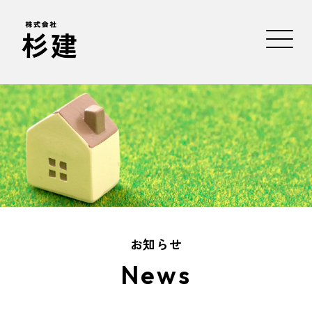
お知らせ
News