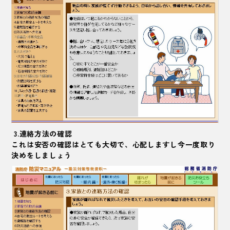
3.連絡方法の確認
これは安否の確認はとても大切で、心配しますし今一度取り
決めをしましょう