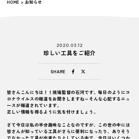
HOME
> お知らせ
2020.03.12
珍しい工具をご紹介
SHARE
皆さんこんにちは！！現場監督の石河です。毎日のようにコ
ロナウイルスの報道をお聞きしますね～そんな心配するニュ
ースが報道されています。
正しい情報を得るように気を付けましょう。
さて今日は私の半分趣味なことなのですが、この世の中には
皆さんが知っている工具がさらに便利になったり、ありそう
でなかった工具が出来たりとしている中で、今日はいくつか