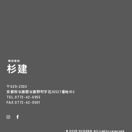
〒629-2303
京都府与謝郡与謝野町字石川537番地の3
TEL.0772-42-6955
FAX.0772-42-0501
© 2025 SUGKEN.All rights reserved.