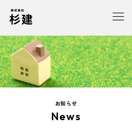
お知らせ
News